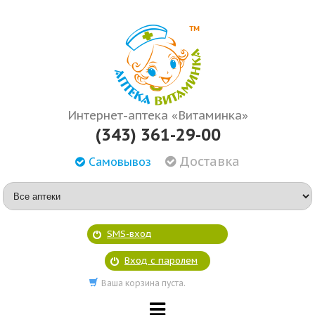
Интернет-аптека «Витаминка»
(343) 361-29-00
Доставка
Самовывоз
SMS-вход
Вход с паролем
Ваша корзина пуста.