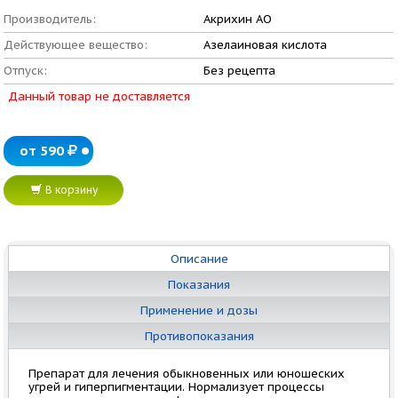
Производитель:
Акрихин АО
Действующее вещество:
Азелаиновая кислота
Отпуск:
Без рецепта
Данный товар не доставляется
от 590
В корзину
Описание
Показания
Применение и дозы
Противопоказания
Препарат для лечения обыкновенных или юношеских
угрей и гиперпигментации. Нормализует процессы