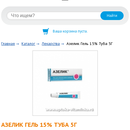
Ваша корзина пуста.
Азелик Гель 15% Туба 5Г
Главная
Каталог
Лекарства
АЗЕЛИК ГЕЛЬ 15% ТУБА 5Г