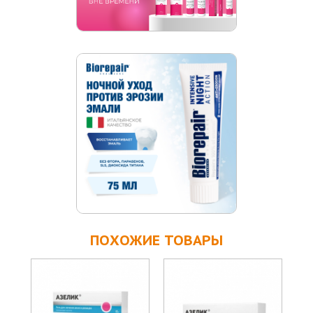
ПОХОЖИЕ ТОВАРЫ