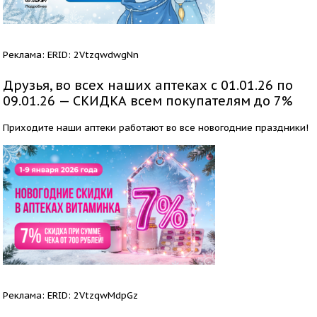
Реклама: ERID: 2VtzqwdwgNn
Друзья, во всех наших аптеках с 01.01.26 по
09.01.26 — СКИДКА всем покупателям до 7%
Приходите наши аптеки работают во все новогодние праздники!
Реклама: ERID: 2VtzqwMdpGz