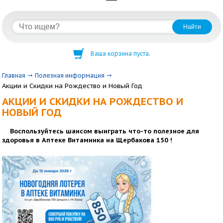
Ваша корзина пуста.
Главная
Полезная информация
Акции и Скидки на Рождество и Новый Год
АКЦИИ И СКИДКИ НА РОЖДЕСТВО И
НОВЫЙ ГОД
Воспользуйтесь шансом выиграть что-то полезное для
здоровья в Аптеке Витаминка на Щербакова 150 !