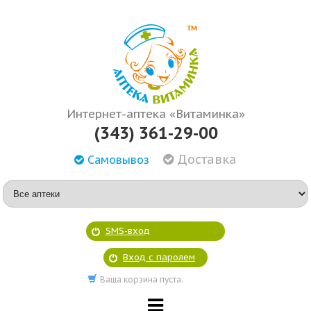
Интернет-аптека «Витаминка»
(343) 361-29-00
Доставка
Самовывоз
SMS-вход
Вход с паролем
Ваша корзина пуста.