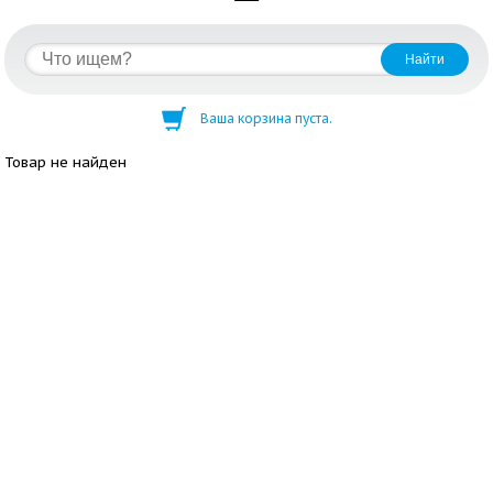
Ваша корзина пуста.
Товар не найден