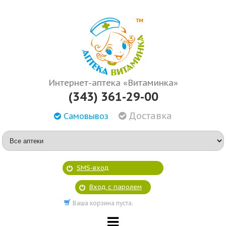
Интернет-аптека «Витаминка»
(343) 361-29-00
Доставка
Самовывоз
SMS-вход
Вход с паролем
Ваша корзина пуста.