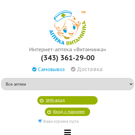
Интернет-аптека «Витаминка»
(343) 361-29-00
Доставка
Самовывоз
SMS-вход
Вход с паролем
Ваша корзина пуста.