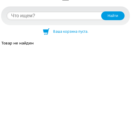
Ваша корзина пуста.
Товар не найден