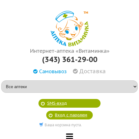
Интернет-аптека «Витаминка»
(343) 361-29-00
Доставка
Самовывоз
SMS-вход
Вход с паролем
Ваша корзина пуста.