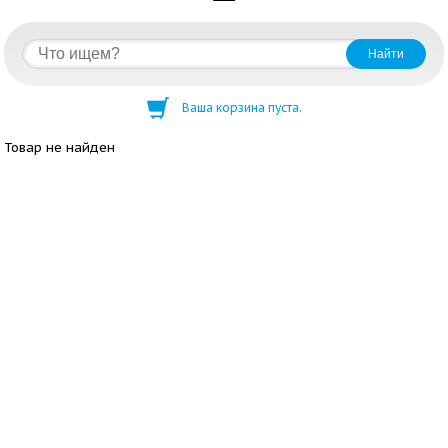
Ваша корзина пуста.
Товар не найден