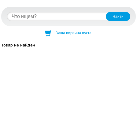
Ваша корзина пуста.
Товар не найден