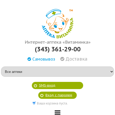
Интернет-аптека «Витаминка»
(343) 361-29-00
Доставка
Самовывоз
SMS-вход
Вход с паролем
Ваша корзина пуста.