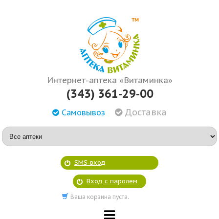
Интернет-аптека «Витаминка»
(343) 361-29-00
Доставка
Самовывоз
SMS-вход
Вход с паролем
Ваша корзина пуста.