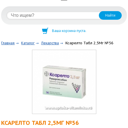
Ваша корзина пуста.
Ксарелто Табл 2,5Мг №56
Главная
Каталог
Лекарства
КСАРЕЛТО ТАБЛ 2,5МГ №56