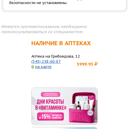
безопасности не установлены.
Имеются противопоказания, необходимо
проконсультироваться со специалистом.
НАЛИЧИЕ В АПТЕКАХ
Аптека на Грибоедова, 12
(343) 258-60-87
3999.95
на карте