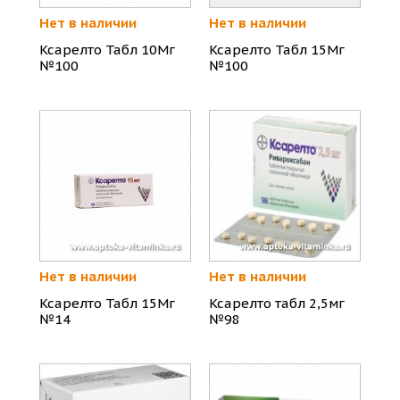
Нет в наличии
Нет в наличии
Ксарелто Табл 10Мг
Ксарелто Табл 15Мг
№100
№100
Нет в наличии
Нет в наличии
Ксарелто Табл 15Мг
Ксарелто табл 2,5мг
№14
№98