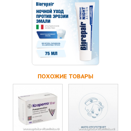
ПОХОЖИЕ ТОВАРЫ