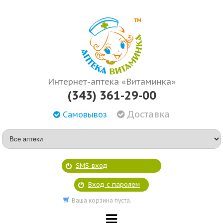
Интернет-аптека «Витаминка»
(343) 361-29-00
Доставка
Самовывоз
SMS-вход
Вход с паролем
Ваша корзина пуста.