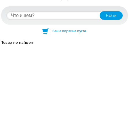
Ваша корзина пуста.
Товар не найден