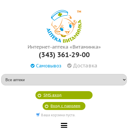
Интернет-аптека «Витаминка»
(343) 361-29-00
Доставка
Самовывоз
SMS-вход
Вход с паролем
Ваша корзина пуста.