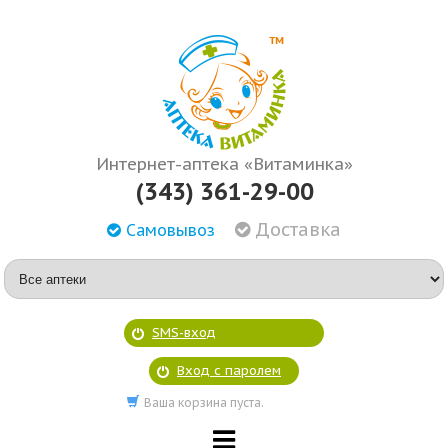
Интернет-аптека «Витаминка»
(343) 361-29-00
Доставка
Самовывоз
SMS-вход
Вход с паролем
Ваша корзина пуста.