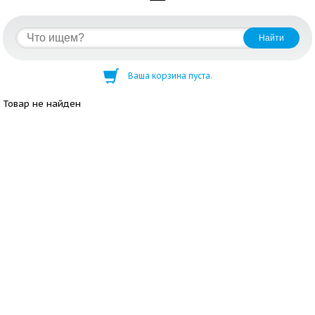
Ваша корзина пуста.
Товар не найден