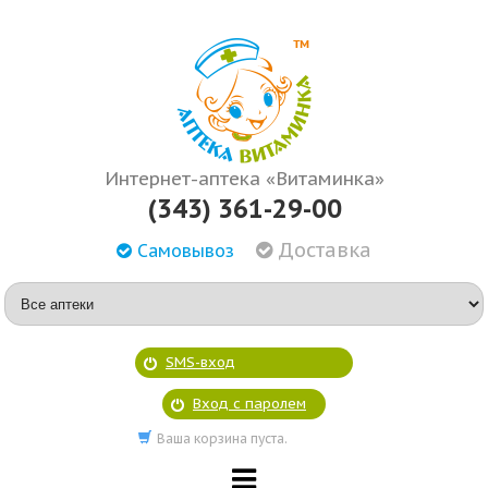
Интернет-аптека «Витаминка»
(343) 361-29-00
Доставка
Самовывоз
SMS-вход
Вход с паролем
Ваша корзина пуста.