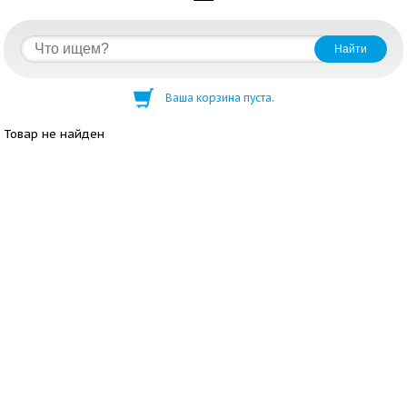
Ваша корзина пуста.
Товар не найден