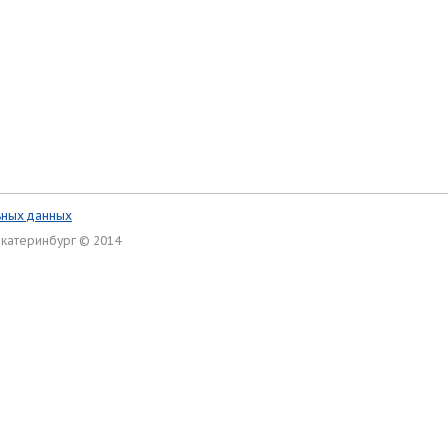
ьных данных
Екатеринбург © 2014