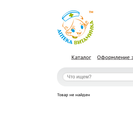
Каталог
Оформление 
Товар не найден