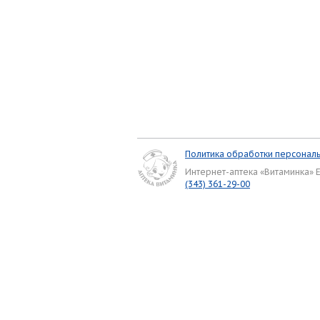
Политика обработки персонал
Интернет-аптека «Витаминка» 
(343) 361-29-00