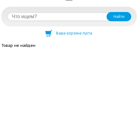
Ваша корзина пуста.
Товар не найден