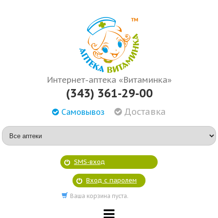
Интернет-аптека «Витаминка»
(343) 361-29-00
Доставка
Самовывоз
SMS-вход
Вход с паролем
Ваша корзина пуста.