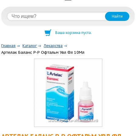
Ваша корзина пуста.
Главная
Каталог
Лекарства
Артелак Баланс Р-Р Офтальм Увл Фл 10Мл