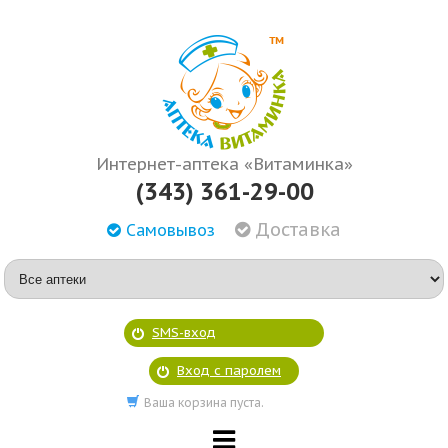
Интернет-аптека «Витаминка»
(343) 361-29-00
Доставка
Самовывоз
SMS-вход
Вход с паролем
Ваша корзина пуста.