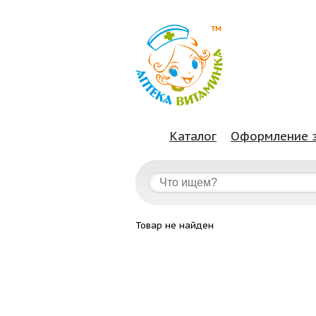
Каталог
Оформление 
Товар не найден