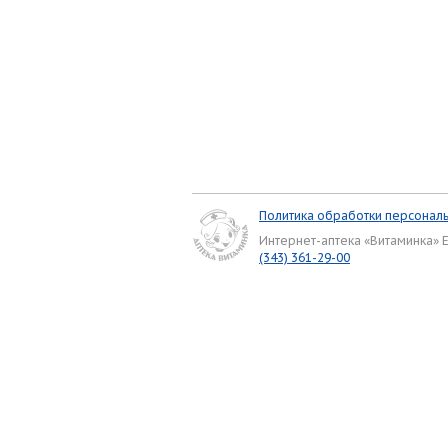
Политика обработки персонал
Интернет-аптека «Витаминка» 
(343) 361-29-00