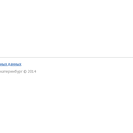
ьных данных
Екатеринбург © 2014